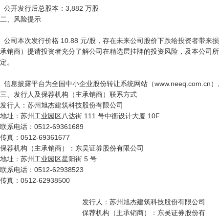
  公开发行后总股本：3,882 万股

二、风险提示

  公司本次发行价格 10.88 元/股，存在未来公司股价下跌给投资者带来损失的风险。发行人和保荐机构（主
承销商）提请投资者充分了解公司在精选层挂牌的投资风险，及本公司所
定。

  信息披露平台为全国中小企业股份转让系统网站（www.neeq.com.cn）。

三、发行人及保荐机构（主承销商）联系方式

发行人：苏州旭杰建筑科技股份有限公司

地址：苏州工业园区八达街 111 号中衡设计大厦 10F

联系电话：0512-69361689

传真：0512-69361677

保荐机构（主承销商）：东吴证券股份有限公司

地址：苏州工业园区星阳街 5 号

联系电话：0512-62938523

传真：0512-62938500

                                          发行人：苏州旭杰建筑科技股份有限公司

                                          保荐机构（主承销商）：东吴证券股份有
