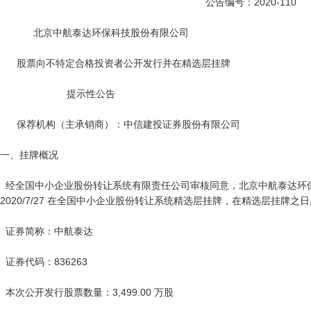
                                                                          公告编号：2020-110

            北京中航泰达环保科技股份有限公司

      股票向不特定合格投资者公开发行并在精选层挂牌

                        提示性公告

      保荐机构（主承销商）：中信建投证券股份有限公司

一、挂牌概况

  经全国中小企业股份转让系统有限责任公司审核同意，北京中航泰达环保科技股份有限公司的股票将于 
2020/7/27 在全国中小企业股份转让系统精选层挂牌，在精选层挂牌之
  证券简称：中航泰达

  证券代码：836263

  本次公开发行股票数量：3,499.00 万股
