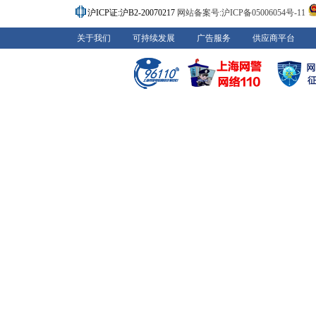
沪ICP证:沪B2-20070217
网站备案号:沪ICP备05006054号-11
关于我们
可持续发展
广告服务
供应商平台