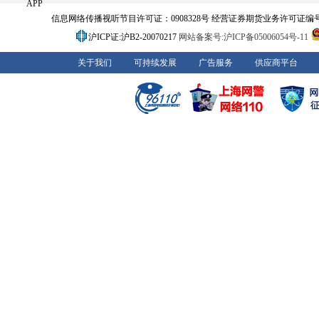
APP
信息网络传播视听节目许可证：0908328号 经营证券期货业务许可证编号：91310
沪ICP证:沪B2-20070217
网站备案号:沪ICP备05006054号-11
关于我们
可持续发展
广告服务
供应商平台