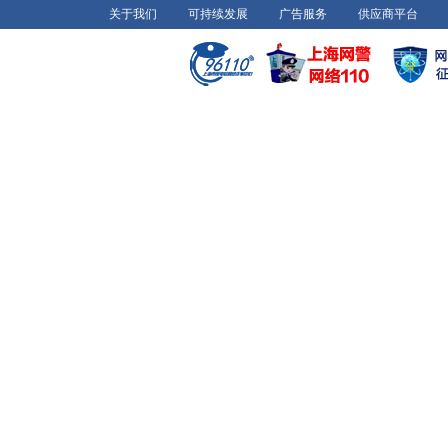
关于我们
可持续发展
广告服务
供应商平台