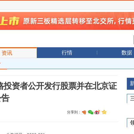
行情
数据
资讯
告
格投资者公开发行股票并在北京证
公告
分享到：