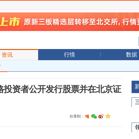
行情
数据
资讯
告
格投资者公开发行股票并在北京证
分享到：