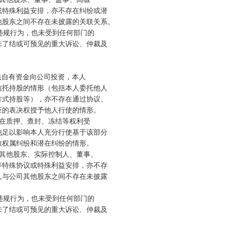
特殊利益安排，亦不存在纠纷或潜

股东之间不存在未披露的关联关系。

违规行为，也未受到任何部门的

了结或可预见的重大诉讼、仲裁及

法自有资金向公司投资，本人

托持股的情形（包括本人委托他人

式持股等），亦不存在通过协议、

的表决权授予他人行使的情形。

在质押、查封、冻结等权利受

足以影响本人充分行使基于该部分

权属纠纷和潜在纠纷的情形。

其他股东、实际控制人、董事、

特殊协议或特殊利益安排，亦不存

与公司其他股东之间不存在未披露

违规行为，也未受到任何部门的

了结或可预见的重大诉讼、仲裁及
