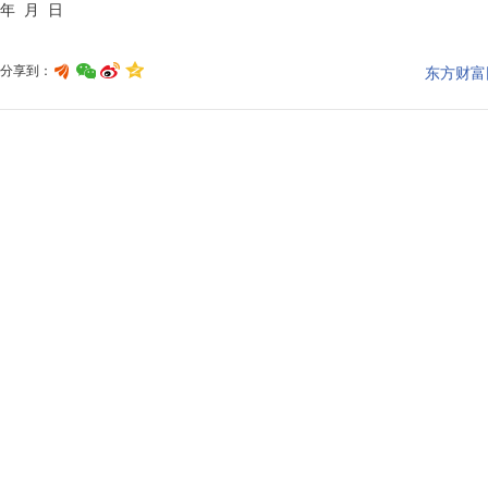
分享到：
东方财富