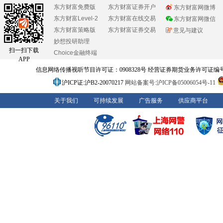
东方财富免费版
东方财富证券开户
东方财富网微博
东方财富Level-2
东方财富在线交易
东方财富网微信
东方财富策略版
东方财富证券交易
意见与建议
妙想投研助理
扫一扫下载
Choice金融终端
APP
信息网络传播视听节目许可证：0908328号 经营证券期货业务许可证编号：91310
沪ICP证:沪B2-20070217
网站备案号:沪ICP备05006054号-11
关于我们
可持续发展
广告服务
供应商平台