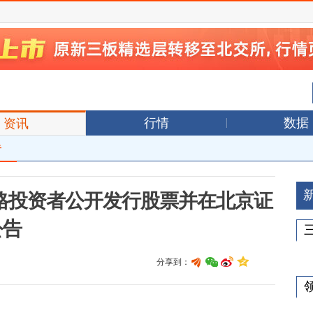
行情
数据
资讯
告
格投资者公开发行股票并在北京证
公告
分享到：