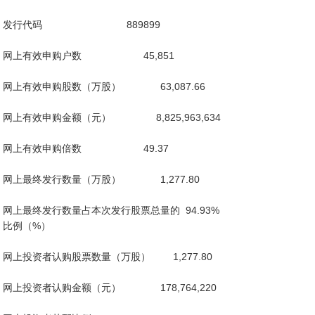
 发行代码                              889899

 网上有效申购户数                      45,851

 网上有效申购股数（万股）              63,087.66

 网上有效申购金额（元）                8,825,963,634

 网上有效申购倍数                      49.37

 网上最终发行数量（万股）              1,277.80

 网上最终发行数量占本次发行股票总量的  94.93%

 比例（%）

 网上投资者认购股票数量（万股）        1,277.80

 网上投资者认购金额（元）              178,764,220
