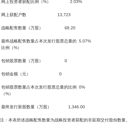
 网上投资者获配比例（%）                2.03%

 网上获配户数                          13,723

 战略配售数量（万股）                  68.20

 最终战略配售数量占本次发行股票总量的  5.07%

 比例（%）

 包销股票数量（万股）                  0

 包销金额（元）                        0

 包销股票数量占本次发行股票总量的比例  0%

 （%）

 最终发行新股数量（万股）              1,346.00

注：本表所述战略配售数量为战略投资者获配的非延期交付股份数量。
