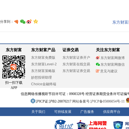
分享到：
东方财富
东方财富
东方财富产品
证券交易
关注东方财富
东方财富免费版
东方财富证券开户
东方财富网微博
东方财富Level-2
东方财富在线交易
东方财富网微信
东方财富策略版
东方财富证券交易
意见与建议
妙想投研助理
扫一扫下载
Choice金融终端
APP
信息网络传播视听节目许可证：0908328号 经营证券期货业务许可证编号：91310
沪ICP证:沪B2-20070217
网站备案号:沪ICP备05006054号-11
关于我们
可持续发展
广告服务
供应商平台