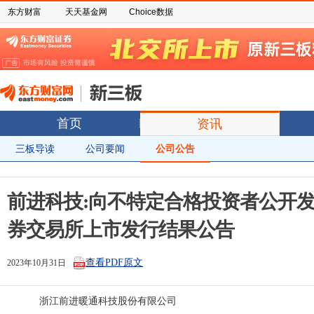
东方财富
天天基金网
Choice数据
首页
资讯
三板导读
公司要闻
公司公告
前进科技:向不特定合格投资者公开
券交易所上市发行结果公告
查看PDF原文
2023年10月31日
              浙江前进暖通科技股份有限公司
