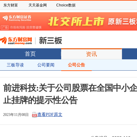
东方财富
天天基金网
Choice数据
首页
资讯
三板导读
公司要闻
公司公告
前进科技:关于公司股票在全国中小
止挂牌的提示性公告
查看PDF原文
2023年11月08日