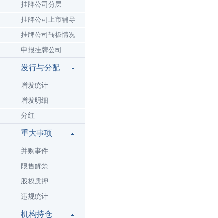
挂牌公司分层
挂牌公司上市辅导
挂牌公司转板情况
申报挂牌公司
发行与分配
增发统计
增发明细
分红
重大事项
并购事件
限售解禁
股权质押
违规统计
机构持仓