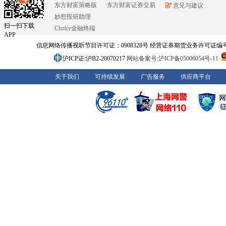
东方财富策略版
东方财富证券交易
意见与建议
妙想投研助理
扫一扫下载
Choice金融终端
APP
信息网络传播视听节目许可证：0908328号 经营证券期货业务许可证编号：91310
沪ICP证:沪B2-20070217
网站备案号:沪ICP备05006054号-11
关于我们
可持续发展
广告服务
供应商平台