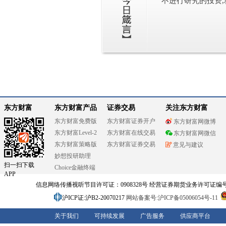
不进行研究的投资,