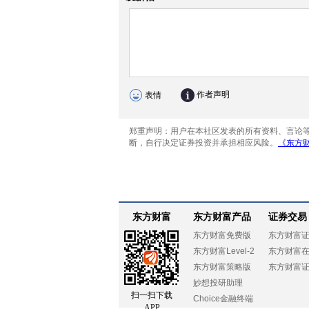
东方财富
东方财富产品
证券交易
东方财富免费版
东方财富
东方财富Level-2
东方财富
东方财富策略版
东方财富
妙想投研助理
扫一扫下载
Choice金融终端
APP