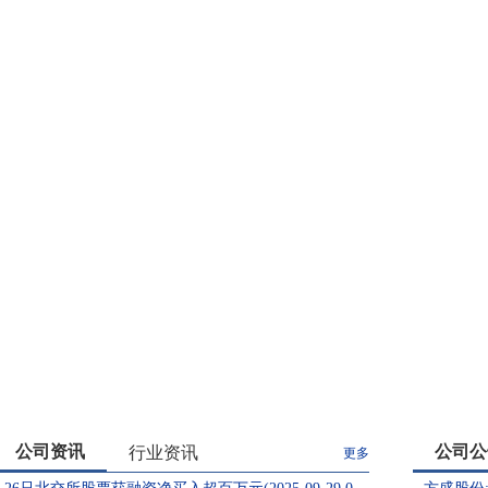
公司资讯
公司公
行业资讯
更多