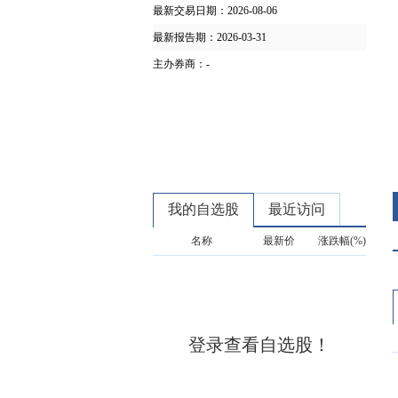
最新交易日期：
2026-08-06
最新报告期：
2026-03-31
主办券商：
-
我的自选股
最近访问
名称
最新价
涨跌幅(%)
登录查看自选股！