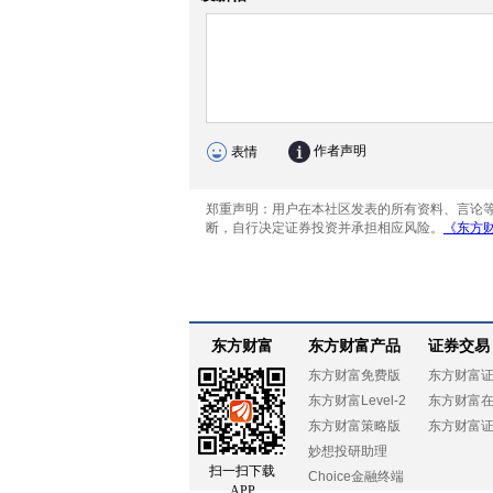
东方财富
东方财富产品
证券交易
东方财富免费版
东方财富
东方财富Level-2
东方财富
东方财富策略版
东方财富
妙想投研助理
扫一扫下载
Choice金融终端
APP