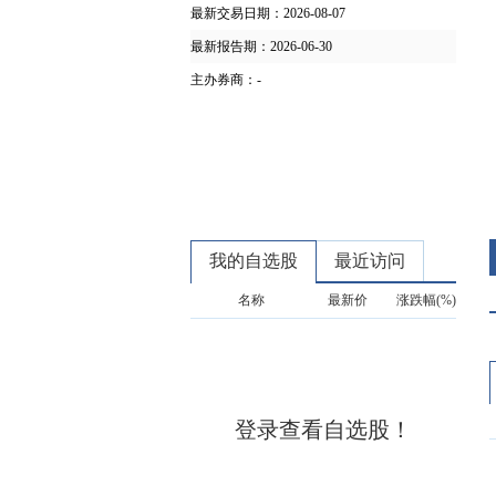
最新交易日期：
2026-08-07
最新报告期：
2026-06-30
主办券商：
-
我的自选股
最近访问
名称
最新价
涨跌幅(%)
登录查看自选股！