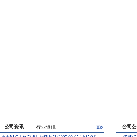
公司资讯
公司公
行业资讯
更多