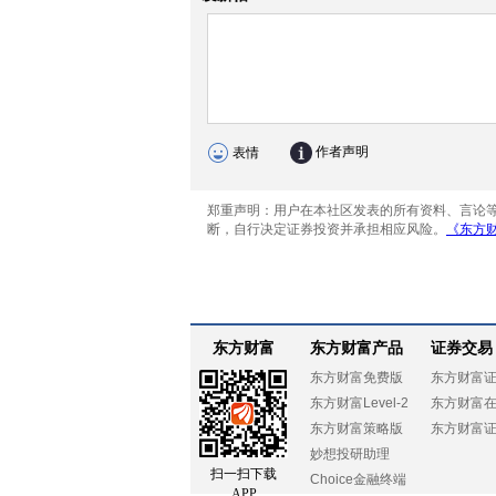
东方财富
东方财富产品
证券交易
东方财富免费版
东方财富
东方财富Level-2
东方财富
东方财富策略版
东方财富
妙想投研助理
扫一扫下载
Choice金融终端
APP