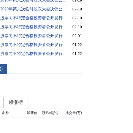
同力股份:2020年第六次临时股东大会决议公告(更正公告)
02-19
同力股份:2020年第六次临时股东大会决议公告(更正后)
02-19
同力股份:股票向不特定合格投资者公开发行并在精选层挂牌公告书
02-10
同力股份:股票向不特定合格投资者公开发行并在精选层挂牌提示性公告
02-10
同力股份:股票向不特定合格投资者公开发行并在精选层挂牌发行结果公告
02-01
同力股份:股票向不特定合格投资者公开发行并在精选层挂牌网上路演公告(2021/01/22)
01-22
同力股份:股票向不特定合格投资者公开发行并在精选层挂牌发行公告
01-22
标
领涨榜
名称
最新价
涨跌幅(%)
成交量(万)