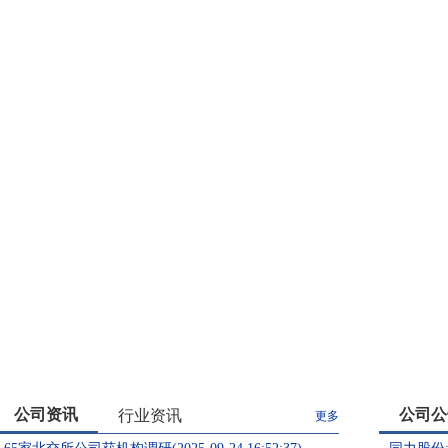
公司资讯
公司公
行业资讯
更多