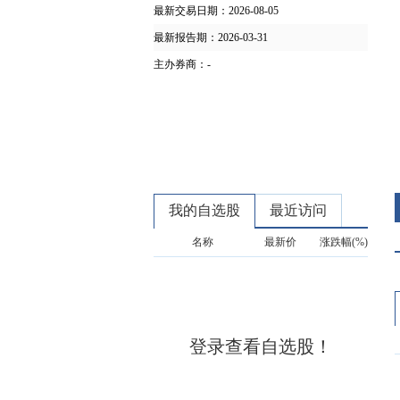
最新交易日期：
2026-08-05
最新报告期：
2026-03-31
主办券商：
-
我的自选股
最近访问
名称
最新价
涨跌幅(%)
登录查看自选股！