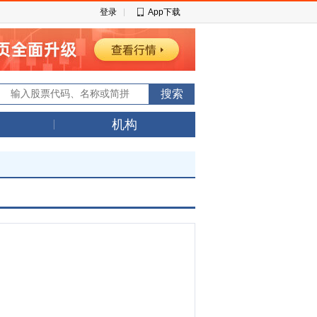
登录
App下载
机构