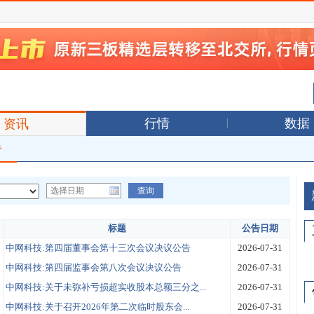
行情
数据
资讯
告
标题
公告日期
中网科技:第四届董事会第十三次会议决议公告
2026-07-31
中网科技:第四届监事会第八次会议决议公告
2026-07-31
中网科技:关于未弥补亏损超实收股本总额三分之...
2026-07-31
中网科技:关于召开2026年第二次临时股东会...
2026-07-31