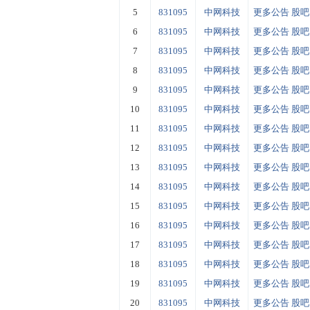
5
831095
中网科技
更多公告
股吧
6
831095
中网科技
更多公告
股吧
7
831095
中网科技
更多公告
股吧
8
831095
中网科技
更多公告
股吧
9
831095
中网科技
更多公告
股吧
10
831095
中网科技
更多公告
股吧
11
831095
中网科技
更多公告
股吧
12
831095
中网科技
更多公告
股吧
13
831095
中网科技
更多公告
股吧
14
831095
中网科技
更多公告
股吧
15
831095
中网科技
更多公告
股吧
16
831095
中网科技
更多公告
股吧
17
831095
中网科技
更多公告
股吧
18
831095
中网科技
更多公告
股吧
19
831095
中网科技
更多公告
股吧
20
831095
中网科技
更多公告
股吧