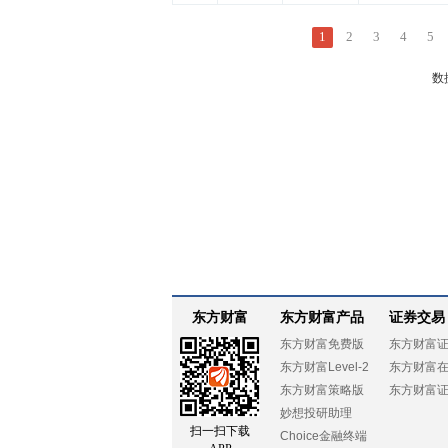
1
2
3
4
5
数
东方财富
东方财富产品
证券交易
东方财富免费版
东方财富
东方财富Level-2
东方财富
东方财富策略版
东方财富
妙想投研助理
扫一扫下载
Choice金融终端