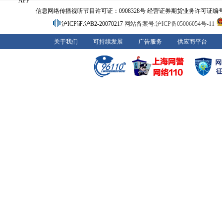
APP
信息网络传播视听节目许可证：0908328号 经营证券期货业务许可证编号：91310
沪ICP证:沪B2-20070217
网站备案号:沪ICP备05006054号-11
关于我们
可持续发展
广告服务
供应商平台