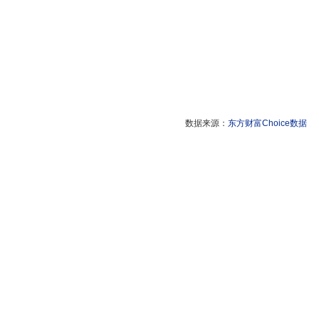
数据来源：
东方财富Choice数据