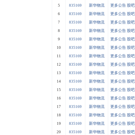
5
835169
新华物流
更多公告
股吧
6
835169
新华物流
更多公告
股吧
7
835169
新华物流
更多公告
股吧
8
835169
新华物流
更多公告
股吧
9
835169
新华物流
更多公告
股吧
10
835169
新华物流
更多公告
股吧
11
835169
新华物流
更多公告
股吧
12
835169
新华物流
更多公告
股吧
13
835169
新华物流
更多公告
股吧
14
835169
新华物流
更多公告
股吧
15
835169
新华物流
更多公告
股吧
16
835169
新华物流
更多公告
股吧
17
835169
新华物流
更多公告
股吧
18
835169
新华物流
更多公告
股吧
19
835169
新华物流
更多公告
股吧
20
835169
新华物流
更多公告
股吧