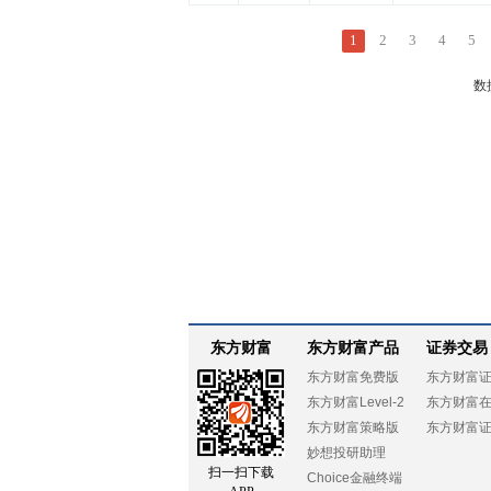
1
2
3
4
5
数
东方财富
东方财富产品
证券交易
东方财富免费版
东方财富
东方财富Level-2
东方财富
东方财富策略版
东方财富
妙想投研助理
扫一扫下载
Choice金融终端