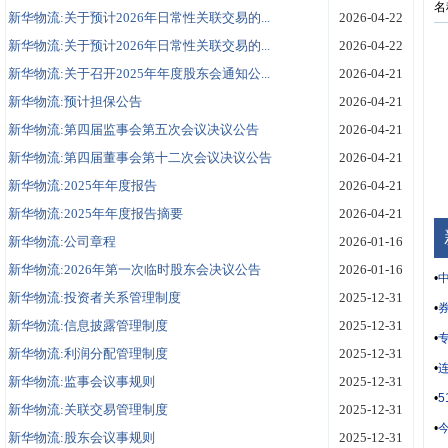
名
新华物流:关于预计2026年日常性关联交易的...
2026-04-22
新华物流:关于预计2026年日常性关联交易的...
2026-04-22
新华物流:关于召开2025年年度股东会通知公...
2026-04-21
新华物流:预计担保公告
2026-04-21
新华物流:第四届监事会第五次会议决议公告
2026-04-21
新华物流:第四届董事会第十二次会议决议公告
2026-04-21
新华物流:2025年年度报告
2026-04-21
新华物流:2025年年度报告摘要
2026-04-21
新华物流:公司章程
2026-01-16
新华物流:2026年第一次临时股东会决议公告
2026-01-16
•
中
新华物流:投资者关系管理制度
2025-12-31
•
券
新华物流:信息披露管理制度
2025-12-31
•
新华物流:利润分配管理制度
2025-12-31
•
新华物流:监事会议事规则
2025-12-31
•
新华物流:关联交易管理制度
2025-12-31
•
新华物流:股东会议事规则
2025-12-31