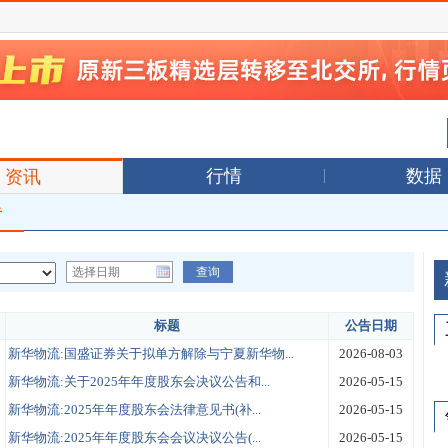
行情
数据
资讯
告
标题
公告日期
新华物流:国盛证券关于拟单方解除与宁夏新华物...
2026-08-03
新华物流:关于2025年年度股东会决议公告和...
2026-05-15
新华物流:2025年年度股东会法律意见书(补...
2026-05-15
新华物流:2025年年度股东会会议决议公告(...
2026-05-15