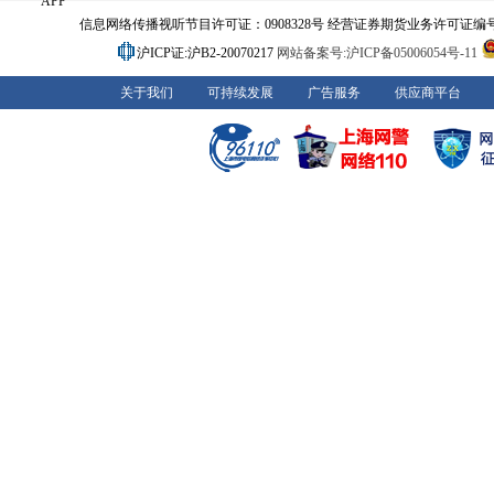
APP
信息网络传播视听节目许可证：0908328号 经营证券期货业务许可证编号：91310
沪ICP证:沪B2-20070217
网站备案号:沪ICP备05006054号-11
关于我们
可持续发展
广告服务
供应商平台