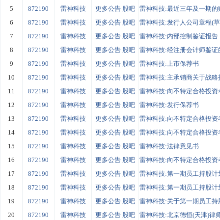
5
872190
雷神科技
更多公告
股吧
雷神科技:最近三年及一期的
6
872190
雷神科技
更多公告
股吧
雷神科技:发行人公司章程(草
7
872190
雷神科技
更多公告
股吧
雷神科技:内部控制鉴证报告
8
872190
雷神科技
更多公告
股吧
雷神科技:经注册会计师鉴证的
9
872190
雷神科技
更多公告
股吧
雷神科技:上市保荐书
10
872190
雷神科技
更多公告
股吧
雷神科技:主承销商关于战略投
11
872190
雷神科技
更多公告
股吧
雷神科技:向不特定合格投资者
12
872190
雷神科技
更多公告
股吧
雷神科技:发行保荐书
13
872190
雷神科技
更多公告
股吧
雷神科技:向不特定合格投资者
14
872190
雷神科技
更多公告
股吧
雷神科技:向不特定合格投资者
15
872190
雷神科技
更多公告
股吧
雷神科技:法律意见书
16
872190
雷神科技
更多公告
股吧
雷神科技:向不特定合格投资者
17
872190
雷神科技
更多公告
股吧
雷神科技:第一期员工持股计划(
18
872190
雷神科技
更多公告
股吧
雷神科技:第一期员工持股计划
19
872190
雷神科技
更多公告
股吧
雷神科技:关于第一期员工持股
20
872190
雷神科技
更多公告
股吧
雷神科技:北京德恒(天津)律师