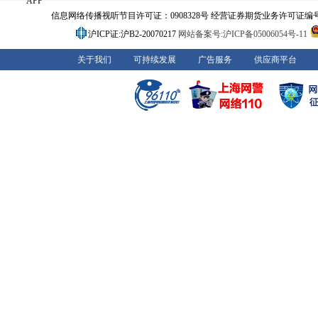
APP
信息网络传播视听节目许可证：0908328号 经营证券期货业务许可证编号：91310
沪ICP证:沪B2-20070217
网站备案号:沪ICP备05006054号-11
关于我们
可持续发展
广告服务
供应商平台