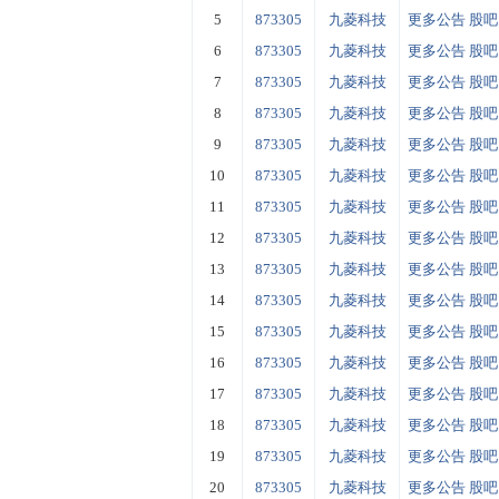
5
873305
九菱科技
更多公告
股吧
6
873305
九菱科技
更多公告
股吧
7
873305
九菱科技
更多公告
股吧
8
873305
九菱科技
更多公告
股吧
9
873305
九菱科技
更多公告
股吧
10
873305
九菱科技
更多公告
股吧
11
873305
九菱科技
更多公告
股吧
12
873305
九菱科技
更多公告
股吧
13
873305
九菱科技
更多公告
股吧
14
873305
九菱科技
更多公告
股吧
15
873305
九菱科技
更多公告
股吧
16
873305
九菱科技
更多公告
股吧
17
873305
九菱科技
更多公告
股吧
18
873305
九菱科技
更多公告
股吧
19
873305
九菱科技
更多公告
股吧
20
873305
九菱科技
更多公告
股吧