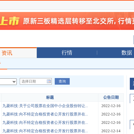
行情
数据
资讯
告
标题
公告日期
九菱科技:关于公司股票在全国中小企业股份转让...
2022-12-16
九菱科技:向不特定合格投资者公开发行股票并在...
2022-12-16
九菱科技:向不特定合格投资者公开发行股票并在...
2022-12-16
九菱科技:向不特定合格投资者公开发行股票并在...
2022-12-14