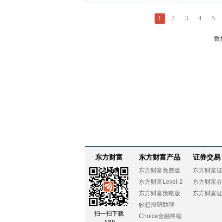
1
2
3
4
5
数
东方财富
东方财富产品
证券交易
东方财富免费版
东方财富
东方财富Level-2
东方财富
东方财富策略版
东方财富
妙想投研助理
扫一扫下载
Choice金融终端