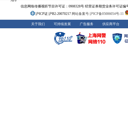
APP
信息网络传播视听节目许可证：0908328号 经营证券期货业务许可证编号：91310
沪ICP证:沪B2-20070217
网站备案号:沪ICP备05006054号-11
关于我们
可持续发展
广告服务
供应商平台