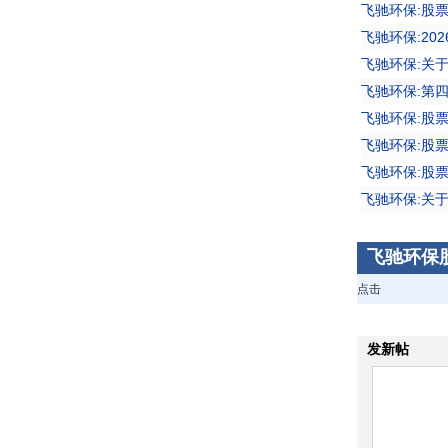
飞驰环保:股
飞驰环保:2
飞驰环保:关
飞驰环保:第
飞驰环保:股
飞驰环保:股
飞驰环保:股
飞驰环保:关
飞驰环保
点击