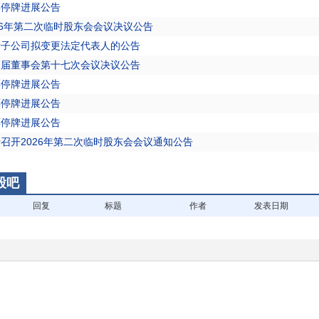
票停牌进展公告
026年第二次临时股东会会议决议公告
于子公司拟变更法定代表人的公告
四届董事会第十七次会议决议公告
票停牌进展公告
票停牌进展公告
票停牌进展公告
于召开2026年第二次临时股东会会议通知公告
股吧
回复
标题
作者
发表日期