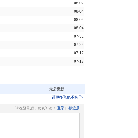
08-07
08-04
08-04
08-04
07-31
07-24
07-17
07-17
最后更新
进更多飞驰环保吧>