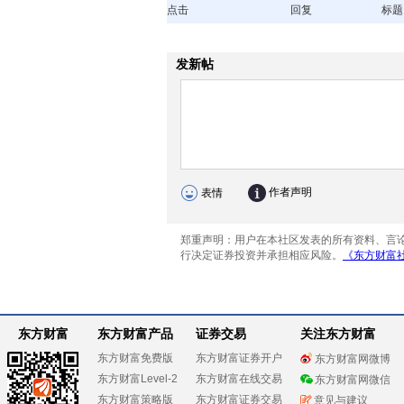
点击
回复
标题
东方财富
东方财富产品
证券交易
关注东方财富
东方财富免费版
东方财富证券开户
东方财富网微博
东方财富Level-2
东方财富在线交易
东方财富网微信
东方财富策略版
东方财富证券交易
意见与建议