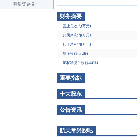
募集资金投向
财务摘要
营业总收入(万元)
归属净利润(万元)
扣非净利润(万元)
每股收益(元/股)
加权净资产收益率(%)
重要指标
十大股东
公告资讯
航天常兴股吧