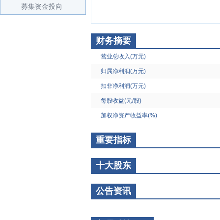
募集资金投向
财务摘要
营业总收入(万元)
归属净利润(万元)
扣非净利润(万元)
每股收益(元/股)
加权净资产收益率(%)
重要指标
十大股东
公告资讯