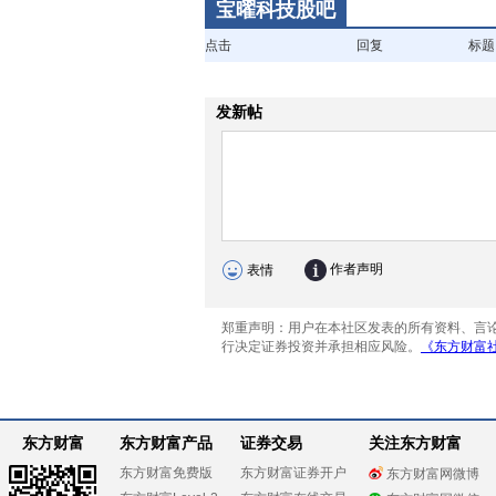
宝曜科技股吧
点击
回复
标题
东方财富
东方财富产品
证券交易
关注东方财富
东方财富免费版
东方财富证券开户
东方财富网微博