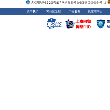
沪ICP证:沪B2-20070217
网站备案号:沪ICP备05006054号-11
关于我们
可持续发展
广告服务
供应商平台