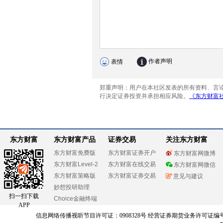
东方财富
东方财富产品
证券交易
关注东方财富
东方财富免费版
东方财富证券开户
东方财富网微博
东方财富Level-2
东方财富在线交易
东方财富网微信
东方财富策略版
东方财富证券交易
意见与建议
妙想投研助理
扫一扫下载
Choice金融终端
APP
信息网络传播视听节目许可证：0908328号 经营证券期货业务许可证编号：91310