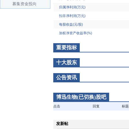
募集资金投向
归属净利润(万元)
扣非净利润(万元)
每股收益(元/股)
加权净资产收益率(%)
重要指标
十大股东
公告资讯
博迅生物(已切换)股吧
点击
回复
标题