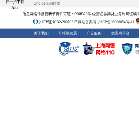
扫一扫下载
Choice金融终端
APP
信息网络传播视听节目许可证：0908328号 经营证券期货业务许可证编号：91310
沪ICP证:沪B2-20070217
网站备案号:沪ICP备05006054号-11
关于我们
可持续发展
广告服务
供应商平台