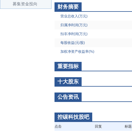
募集资金投向
财务摘要
营业总收入(万元)
归属净利润(万元)
扣非净利润(万元)
每股收益(元/股)
加权净资产收益率(%)
重要指标
十大股东
公告资讯
控碳科技股吧
点击
回复
标题