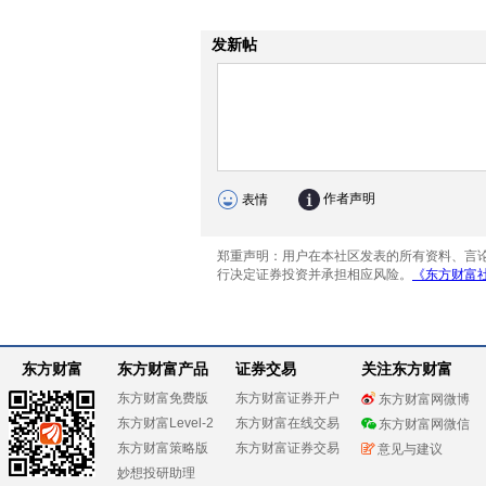
东方财富
东方财富产品
证券交易
关注东方财富
东方财富免费版
东方财富证券开户
东方财富网微博
东方财富Level-2
东方财富在线交易
东方财富网微信
东方财富策略版
东方财富证券交易
意见与建议
妙想投研助理