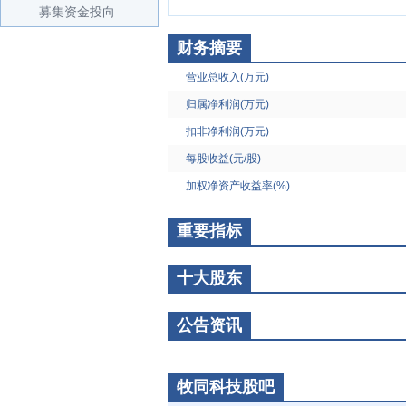
募集资金投向
财务摘要
营业总收入(万元)
归属净利润(万元)
扣非净利润(万元)
每股收益(元/股)
加权净资产收益率(%)
重要指标
十大股东
公告资讯
牧同科技股吧