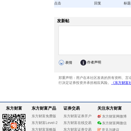
点击
回复
标题
东方财富
东方财富产品
证券交易
关注东方财富
东方财富免费版
东方财富证券开户
东方财富网微博
东方财富Level-2
东方财富在线交易
东方财富网微信
东方财富策略版
东方财富证券交易
意见与建议