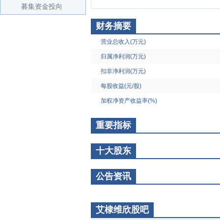
募集资金投向
财务摘要
营业总收入(万元)
归属净利润(万元)
扣非净利润(万元)
每股收益(元/股)
加权净资产收益率(%)
重要指标
十大股东
公告资讯
艾棣维欣股吧