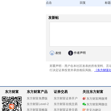
点击
回复
标题
东方财富
东方财富产品
证券交易
关注东方财富
东方财富免费版
东方财富证券开户
东方财富网微博
东方财富Level-2
东方财富在线交易
东方财富网微信
东方财富策略版
东方财富证券交易
意见与建议