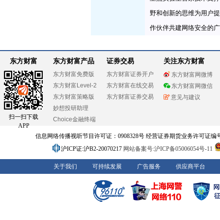
野和创新的思维为用户提
作伙伴共建网络安全的广
东方财富
东方财富产品
证券交易
关注东方财富
东方财富免费版
东方财富证券开户
东方财富网微博
东方财富Level-2
东方财富在线交易
东方财富网微信
东方财富策略版
东方财富证券交易
意见与建议
妙想投研助理
扫一扫下载
Choice金融终端
APP
信息网络传播视听节目许可证：0908328号 经营证券期货业务许可证编号：91310
沪ICP证:沪B2-20070217
网站备案号:沪ICP备05006054号-11
关于我们
可持续发展
广告服务
供应商平台