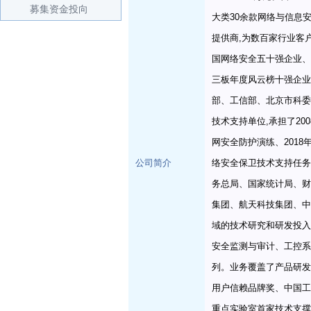
募集资金投向
大类30余款网络与信息
提供商,为数百家行业客户
国网络安全五十强企业、中
三板年度风云榜十强企业
部、工信部、北京市科委
技术支持单位,承担了200
网安全防护演练、201
公司简介
络安全保卫技术支持任务
务总局、国家统计局、财
集团、航天科技集团、中
域的技术研究和研发投入
安全监测与审计、工控系
列。业务覆盖了产品研发
用户信赖品牌奖、中国工
重点实验室首家技术支撑