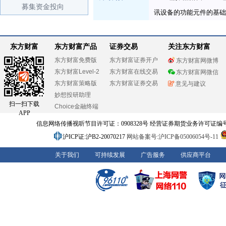
募集资金投向
讯设备的功能元件的基础
东方财富
东方财富产品
证券交易
关注东方财富
东方财富免费版
东方财富证券开户
东方财富网微博
东方财富Level-2
东方财富在线交易
东方财富网微信
东方财富策略版
东方财富证券交易
意见与建议
妙想投研助理
扫一扫下载
Choice金融终端
APP
信息网络传播视听节目许可证：0908328号 经营证券期货业务许可证编号：91310
沪ICP证:沪B2-20070217
网站备案号:沪ICP备05006054号-11
关于我们
可持续发展
广告服务
供应商平台