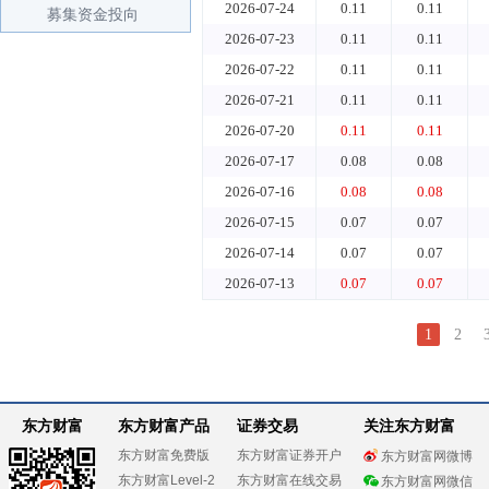
2026-07-24
0.11
0.11
募集资金投向
2026-07-23
0.11
0.11
2026-07-22
0.11
0.11
2026-07-21
0.11
0.11
2026-07-20
0.11
0.11
2026-07-17
0.08
0.08
2026-07-16
0.08
0.08
2026-07-15
0.07
0.07
2026-07-14
0.07
0.07
2026-07-13
0.07
0.07
1
2
东方财富
东方财富产品
证券交易
关注东方财富
东方财富免费版
东方财富证券开户
东方财富网微博
东方财富Level-2
东方财富在线交易
东方财富网微信