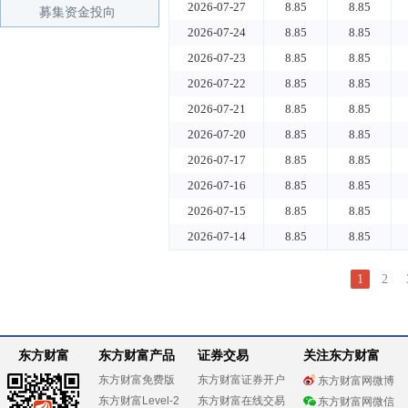
2026-07-27
8.85
8.85
募集资金投向
2026-07-24
8.85
8.85
2026-07-23
8.85
8.85
2026-07-22
8.85
8.85
2026-07-21
8.85
8.85
2026-07-20
8.85
8.85
2026-07-17
8.85
8.85
2026-07-16
8.85
8.85
2026-07-15
8.85
8.85
2026-07-14
8.85
8.85
1
2
东方财富
东方财富产品
证券交易
关注东方财富
东方财富免费版
东方财富证券开户
东方财富网微博
东方财富Level-2
东方财富在线交易
东方财富网微信