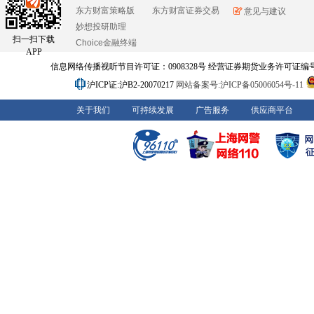
东方财富策略版
东方财富证券交易
意见与建议
妙想投研助理
扫一扫下载
Choice金融终端
APP
信息网络传播视听节目许可证：0908328号 经营证券期货业务许可证编号：91310
沪ICP证:沪B2-20070217
网站备案号:沪ICP备05006054号-11
关于我们
可持续发展
广告服务
供应商平台