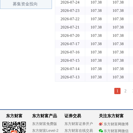
2026-07-24
107.38
107.38
募集资金投向
2026-07-23
107.38
107.38
2026-07-22
107.38
107.38
2026-07-21
107.38
107.38
2026-07-20
107.38
107.38
2026-07-17
107.38
107.38
2026-07-16
107.38
107.38
2026-07-15
107.38
107.38
2026-07-14
107.38
107.38
2026-07-13
107.38
107.38
1
2
东方财富
东方财富产品
证券交易
关注东方财富
东方财富免费版
东方财富证券开户
东方财富网微博
东方财富Level-2
东方财富在线交易
东方财富网微信