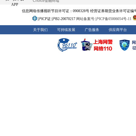
Choice金融终端
APP
信息网络传播视听节目许可证：0908328号 经营证券期货业务许可证编号：91310
沪ICP证:沪B2-20070217
网站备案号:沪ICP备05006054号-11
关于我们
可持续发展
广告服务
供应商平台