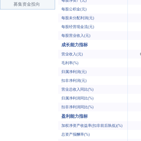
每股净资产(元)
募集资金投向
每股公积金(元)
每股未分配利润(元)
每股经营现金流(元)
每股营业收入(元)
成长能力指标
营业收入(元)
毛利率(%)
归属净利润(元)
扣非净利润(元)
营业总收入同比(%)
归属净利润同比(%)
扣非净利润同比(%)
盈利能力指标
加权净资产收益率(扣非前后孰低)(%)
总资产报酬率(%)