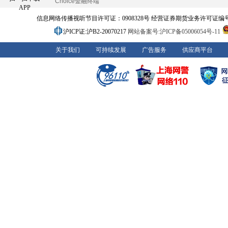
Choice金融终端
APP
信息网络传播视听节目许可证：0908328号 经营证券期货业务许可证编号：91310
沪ICP证:沪B2-20070217
网站备案号:沪ICP备05006054号-11
关于我们
可持续发展
广告服务
供应商平台