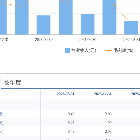
营业收入(元)
毛利率(%)
按年度
2026-03-31
2025-12-31
2025-
元)
0.43
2.03
元)
0.43
1.99
元)
0.43
2.03