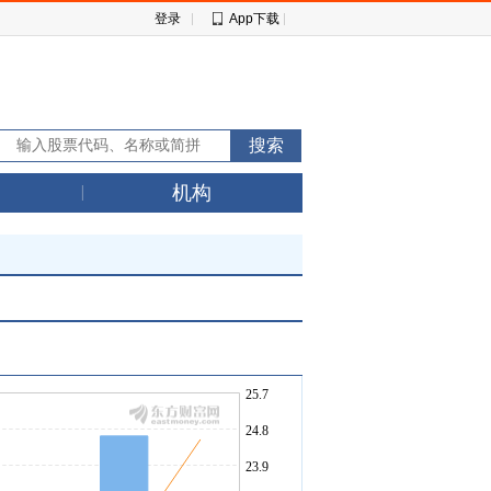
登录
App下载
机构