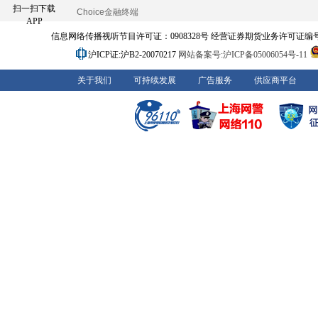
扫一扫下载
Choice金融终端
APP
信息网络传播视听节目许可证：0908328号 经营证券期货业务许可证编号：91310
沪ICP证:沪B2-20070217
网站备案号:沪ICP备05006054号-11
关于我们
可持续发展
广告服务
供应商平台