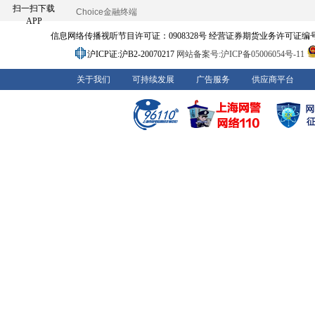
扫一扫下载
Choice金融终端
APP
信息网络传播视听节目许可证：0908328号 经营证券期货业务许可证编号：91310
沪ICP证:沪B2-20070217
网站备案号:沪ICP备05006054号-11
关于我们
可持续发展
广告服务
供应商平台