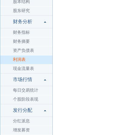
股本结构
股东研究
财务分析
财务指标
财务摘要
资产负债表
利润表
现金流量表
市场行情
每日交易统计
个股阶段表现
发行分配
分红派息
增发募资