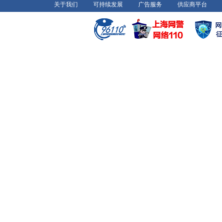
关于我们
可持续发展
广告服务
供应商平台