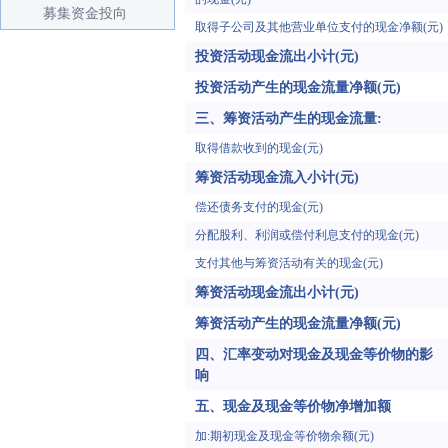
募集资金投向
取得子公司及其他营业单位支付的现金净额(元)
投资活动现金流出小计(元)
投资活动产生的现金流量净额(元)
三、筹资活动产生的现金流量:
取得借款收到的现金(元)
筹资活动现金流入小计(元)
偿还债务支付的现金(元)
分配股利、利润或偿付利息支付的现金(元)
支付其他与筹资活动有关的现金(元)
筹资活动现金流出小计(元)
筹资活动产生的现金流量净额(元)
四、汇率变动对现金及现金等价物的影
响
五、现金及现金等价物净增加额
加:期初现金及现金等价物余额(元)