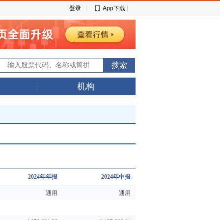
登录
App下载
机构
2024年年报
2024年中报
通用
通用