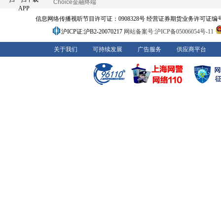
Choice金融终端
APP
信息网络传播视听节目许可证：0908328号 经营证券期货业务许可证编号：91310
沪ICP证:沪B2-20070217
网站备案号:沪ICP备05006054号-11
关于我们
可持续发展
广告服务
供应商平台