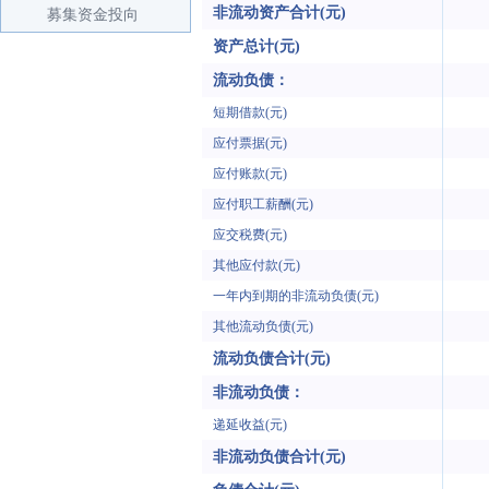
非流动资产合计(元)
募集资金投向
资产总计(元)
流动负债：
短期借款(元)
应付票据(元)
应付账款(元)
应付职工薪酬(元)
应交税费(元)
其他应付款(元)
一年内到期的非流动负债(元)
其他流动负债(元)
流动负债合计(元)
非流动负债：
递延收益(元)
非流动负债合计(元)