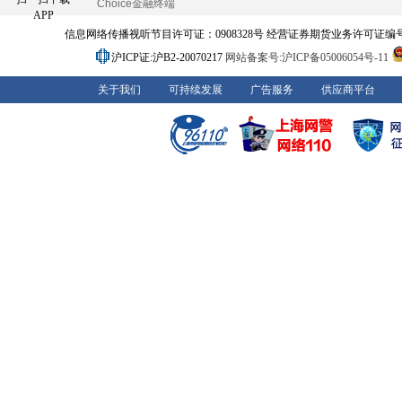
Choice金融终端
APP
信息网络传播视听节目许可证：0908328号 经营证券期货业务许可证编号：91310
沪ICP证:沪B2-20070217
网站备案号:沪ICP备05006054号-11
关于我们
可持续发展
广告服务
供应商平台