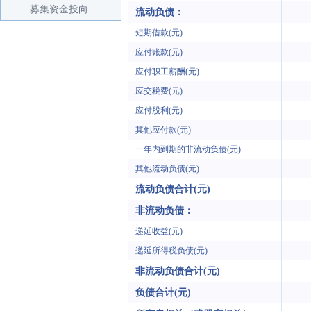
募集资金投向
流动负债：
短期借款(元)
应付账款(元)
应付职工薪酬(元)
应交税费(元)
应付股利(元)
其他应付款(元)
一年内到期的非流动负债(元)
其他流动负债(元)
流动负债合计(元)
非流动负债：
递延收益(元)
递延所得税负债(元)
非流动负债合计(元)
负债合计(元)