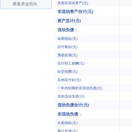
其他非流动资产(元)
募集资金投向
非流动资产合计(元)
资产总计(元)
流动负债：
短期借款(元)
应付账款(元)
预收款项(元)
应付职工薪酬(元)
应交税费(元)
其他应付款(元)
一年内到期的非流动负债(元)
其他流动负债(元)
流动负债合计(元)
非流动负债：
长期借款(元)
预计负债(元)