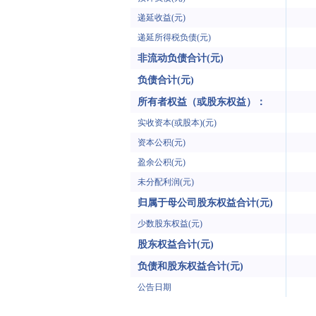
递延收益(元)
递延所得税负债(元)
非流动负债合计(元)
负债合计(元)
所有者权益（或股东权益）：
实收资本(或股本)(元)
资本公积(元)
盈余公积(元)
未分配利润(元)
归属于母公司股东权益合计(元)
少数股东权益(元)
股东权益合计(元)
负债和股东权益合计(元)
公告日期