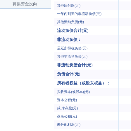
募集资金投向
其他应付款(元)
一年内到期的非流动负债(元)
其他流动负债(元)
流动负债合计(元)
非流动负债：
递延所得税负债(元)
其他非流动负债(元)
非流动负债合计(元)
负债合计(元)
所有者权益（或股东权益）：
实收资本(或股本)(元)
资本公积(元)
减:库存股(元)
盈余公积(元)
未分配利润(元)