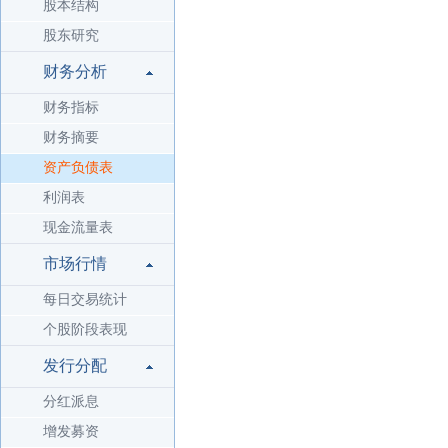
股本结构
股东研究
财务分析
财务指标
财务摘要
资产负债表
利润表
现金流量表
市场行情
每日交易统计
个股阶段表现
发行分配
分红派息
增发募资